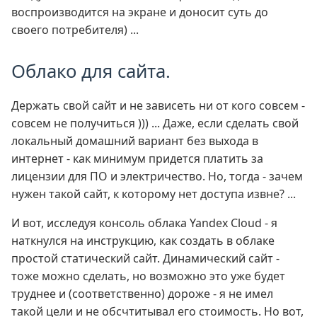
воспроизводится на экране и доносит суть до
своего потребителя) ...
Облако для сайта.
Держать свой сайт и не зависеть ни от кого совсем -
совсем не получиться ))) ... Даже, если сделать свой
локальный домашний вариант без выхода в
интернет - как минимум придется платить за
лицензии для ПО и электричество. Но, тогда - зачем
нужен такой сайт, к которому нет доступа извне? ...
И вот, исследуя консоль облака Yandex Cloud - я
наткнулся на инструкцию, как создать в облаке
простой статический сайт. Динамический сайт -
тоже можно сделать, но возможно это уже будет
труднее и (соответственно) дороже - я не имел
такой цели и не обсчтитывал его стоимость. Но вот,