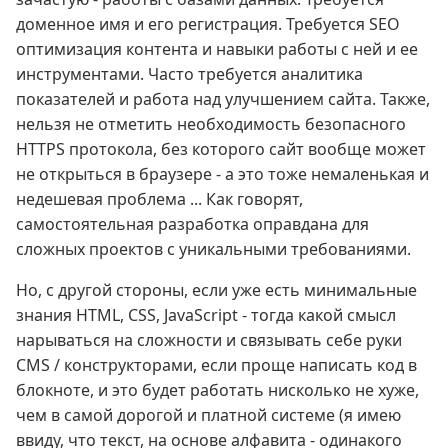
доменное имя и его регистрация. Требуется SEO
оптимизация контента и навыки работы с ней и ее
инструментами. Часто требуется аналитика
показателей и работа над улучшением сайта. Также,
нельзя не отметить необходимость безопасного
HTTPS протокола, без которого сайт вообще может
не открыться в браузере - а это тоже немаленькая и
недешевая проблема ... Как говорят,
самостоятельная разработка оправдана для
сложных проектов с уникальными требованиями.
Но, с другой стороны, если уже есть минимальные
знания HTML, CSS, JavaScript - тогда какой смысл
нарываться на сложности и связывать себе руки
CMS / конструкторами, если проще написать код в
блокноте, и это будет работать нисколько не хуже,
чем в самой дорогой и платной системе (я имею
ввиду, что текст, на основе алфавита - одинакого