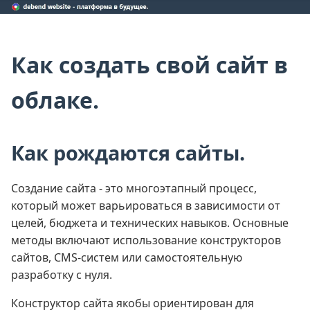
Как создать свой сайт в
облаке.
Как рождаются сайты.
Создание сайта - это многоэтапный процесс,
который может варьироваться в зависимости от
целей, бюджета и технических навыков. Основные
методы включают использование конструкторов
сайтов, CMS-систем или самостоятельную
разработку с нуля.
Конструктор сайта якобы ориентирован для