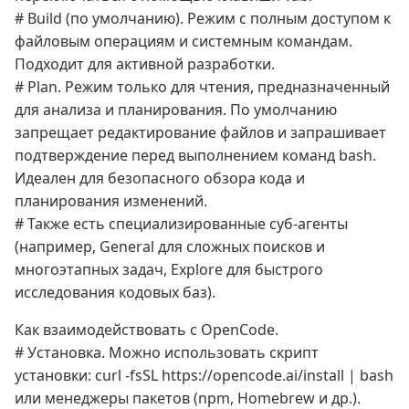
# Build (по умолчанию). Режим с полным доступом к
файловым операциям и системным командам.
Подходит для активной разработки.
# Plan. Режим только для чтения, предназначенный
для анализа и планирования. По умолчанию
запрещает редактирование файлов и запрашивает
подтверждение перед выполнением команд bash.
Идеален для безопасного обзора кода и
планирования изменений.
# Также есть специализированные суб-агенты
(например, General для сложных поисков и
многоэтапных задач, Explore для быстрого
исследования кодовых баз).
Как взаимодействовать с OpenCode.
# Установка. Можно использовать скрипт
установки: curl -fsSL https://opencode.ai/install | bash
или менеджеры пакетов (npm, Homebrew и др.).