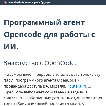
Программный агент
Opencode для работы с
ИИ.
Знакомство с OpenCode.
На самом деле - неправильно связывать только эту
пару : программного агента OpenCode и
провайдера доступа к AI моделям
routerai.ru
...
OpenCode выполняет собственные задачи, а
routerai.ru - собственные (это лишь один вариант из
типа табличных связей : многие ко многим) ...