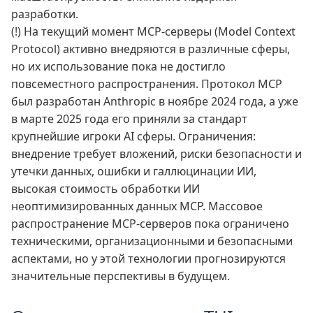
разработки.
(!) На текущий момент MCP-серверы (Model Context
Protocol) активно внедряются в различные сферы,
но их использование пока не достигло
повсеместного распространения. Протокол MCP
был разработан Anthropic в ноябре 2024 года, а уже
в марте 2025 года его приняли за стандарт
крупнейшие игроки AI сферы. Ограничения:
внедрение требует вложений, риски безопасности и
утечки данных, ошибки и галлюцинации ИИ,
высокая стоимость обработки ИИ
неоптимизированных данных МCP. Массовое
распространение MCP-серверов пока ограничено
техническими, организационными и безопасными
аспектами, но у этой технологии прогнозируются
значительные перспективы в будущем.