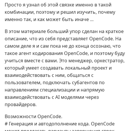
Просто я узнал об этой связке именно в такой
комбинации, поэтому и решил изучить, почему
именно так, и как может быть иначе ...
В этом материале больший упор сделан на краткое
описание, что из себя представляет OpenCode. На
самом деле я и сам пока не до конца осознаю, что
такое агент кодирования OpenCode, и поэтому буду
учиться вместе с вами. Это менеджер, оркестратор,
который умеет создавать локальный проект и
взаимодействовать с ним, общаться с
пользователем, подключать субагентов по
направлениям специализации и напрямую
взаимодействовать с AI моделями через
провайдеров.
Возможности OpenCode.
# Генерация и автодополнение кода. OpenCode