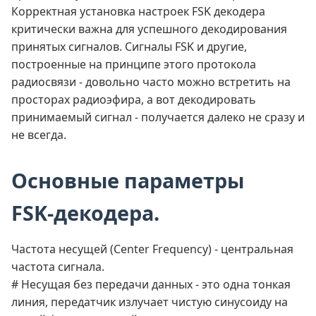
Корректная установка настроек FSK декодера
критически важна для успешного декодирования
принятых сигналов. Сигналы FSK и другие,
построенные на принципе этого протокола
радиосвязи - довольно часто можно встретить на
просторах радиоэфира, а вот декодировать
принимаемый сигнал - получается далеко не сразу и
не всегда.
Основные параметры
FSK‑декодера.
Частота несущей (Center Frequency) - центральная
частота сигнала.
# Несущая без передачи данных - это одна тонкая
линия, передатчик излучает чистую синусоиду на