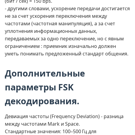
(бит / сек) = 150 bps.
- другими словами, ускорение передачи достигается
не за счет ускорения переключения между
частотами (частотная манипуляция), а за счет
уплотнения информационных данных,
передаваемых за одно переключение, но с явным
ограничением : приемник изначально должен
уметь понимать предложенный стандарт общения.
Дополнительные
параметры FSK
декодирования.
Девиация частоты (Frequency Deviation) - разница
между частотами Mark и Space.
Стандартные значения: 100–500 Гц для