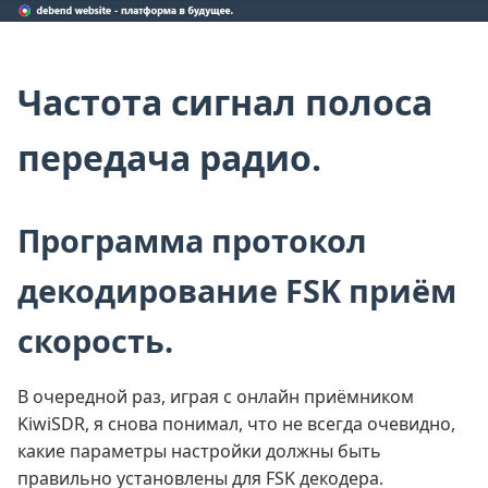
Частота сигнал полоса
передача радио.
Программа протокол
декодирование FSK приём
скорость.
В очередной раз, играя с онлайн приёмником
KiwiSDR, я снова понимал, что не всегда очевидно,
какие параметры настройки должны быть
правильно установлены для FSK декодера.