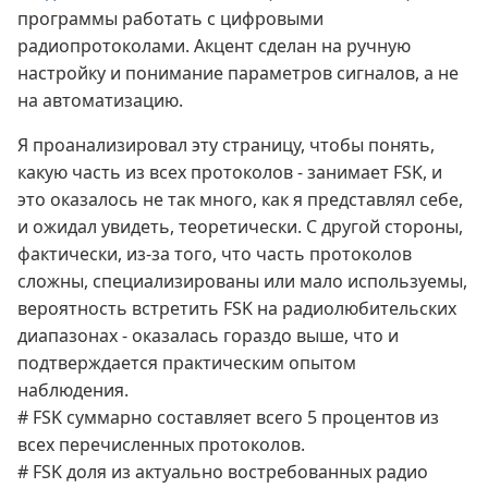
программы работать с цифровыми
радиопротоколами. Акцент сделан на ручную
настройку и понимание параметров сигналов, а не
на автоматизацию.
Я проанализировал эту страницу, чтобы понять,
какую часть из всех протоколов - занимает FSK, и
это оказалось не так много, как я представлял себе,
и ожидал увидеть, теоретически. С другой стороны,
фактически, из-за того, что часть протоколов
сложны, специализированы или мало используемы,
вероятность встретить FSK на радиолюбительских
диапазонах - оказалась гораздо выше, что и
подтверждается практическим опытом
наблюдения.
# FSK суммарно составляет всего 5 процентов из
всех перечисленных протоколов.
# FSK доля из актуально востребованных радио