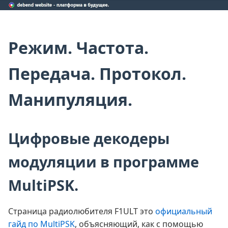
Режим. Частота.
Передача. Протокол.
Манипуляция.
Цифровые декодеры
модуляции в программе
MultiPSK.
Страница радиолюбителя F1ULT это
официальный
гайд по MultiPSK
, объясняющий, как с помощью