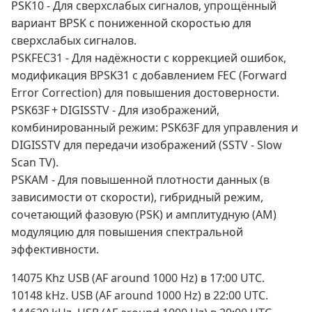
PSK10 - Для сверхслабых сигналов, упрощённый
вариант BPSK с пониженной скоростью для
сверхслабых сигналов.
PSKFEC31 - Для надёжности с коррекцией ошибок,
модификация BPSK31 с добавлением FEC (Forward
Error Correction) для повышения достоверности.
PSK63F + DIGISSTV - Для изображений,
комбинированный режим: PSK63F для управления и
DIGISSTV для передачи изображений (SSTV - Slow
Scan TV).
PSKAM - Для повышенной плотности данных (в
зависимости от скорости), гибридный режим,
сочетающий фазовую (PSK) и амплитудную (AM)
модуляцию для повышения спектральной
эффективности.
14075 Khz USB (AF around 1000 Hz) в 17:00 UTC.
10148 kHz. USB (AF around 1000 Hz) в 22:00 UTC.