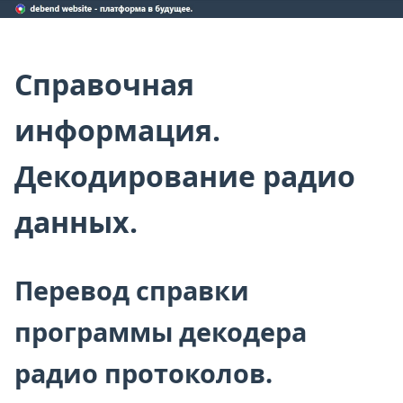
Справочная
информация.
Декодирование радио
данных.
Перевод справки
программы декодера
радио протоколов.