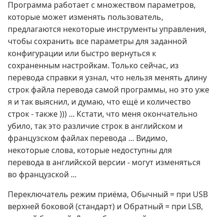
Программа работает с множеством параметров,
которые может изменять пользователь,
предлагаются некоторые инструменты управления,
чтобы сохранить все параметры для заданной
конфигурации или быстро вернуться к
сохраненным настройкам. Только сейчас, из
перевода справки я узнал, что нельзя менять длину
строк файла перевода самой программы, но это уже
я и так выяснил, и думаю, что ещё и количество
строк - также ))) ... Кстати, что меня окончательно
убило, так это различие строк в английском и
французском файлах перевода ... Видимо,
некоторые слова, которые недоступны для
перевода в английской версии - могут изменяться
во французской ...
Переключатель режим приёма, Обычный = при USB
верхней боковой (стандарт) и Обратный = при LSB,