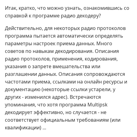
Итак, кратко, что можно узнать, ознакомившись со
справкой к программе радио декодеру?
Действительно, для некоторых радио протоколов
программа пытается автоматически определять
параметры настроек приема данных. Много
советов по навыкам декодирования. Описания
радио протоколов, применения, кодирования,
указания о запрете вмешательства или
разглашении данных. Описания сопровождаются
частотами приема, ссылками на онлайн ресурсы и
документацию (некоторые ссылки устарели, у
других - изменился адрес). Встречаются
упоминания, что хотя программа Multipsk
декодирует эффективно, но случается - не
соответствует официальным требованиям (или
квалификации) ...