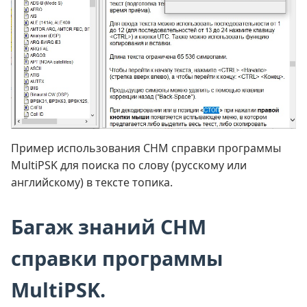
Пример использования CHM справки программы
MultiPSK для поиска по слову (русскому или
английскому) в тексте топика.
Багаж знаний CHM
справки программы
MultiPSK.